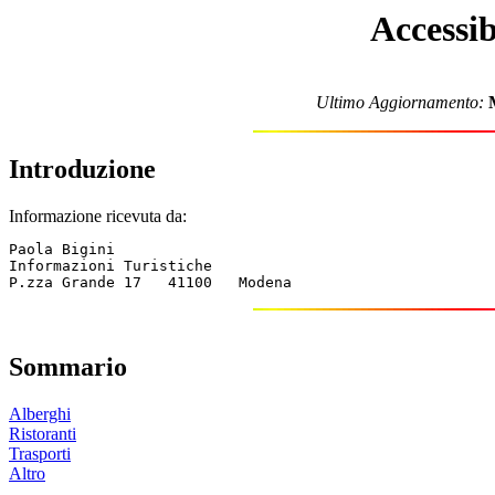
Accessib
Ultimo Aggiornamento:
Introduzione
Informazione ricevuta da:
Paola Bigini

Informazioni Turistiche

Sommario
Alberghi
Ristoranti
Trasporti
Altro