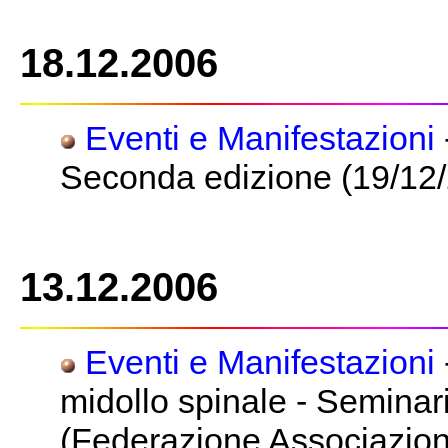
18.12.2006
Eventi e Manifestazioni
Seconda edizione (19/12/
13.12.2006
Eventi e Manifestazioni
midollo spinale - Seminar
(Federazione Associazioni 