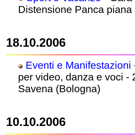
Distensione Panca piana 
18.10.2006
Eventi e Manifestazioni
per video, danza e voci -
Savena (Bologna)
10.10.2006