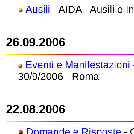
Ausili
- AIDA - Ausili e I
26.09.2006
Eventi e Manifestazioni
30/9/2006 - Roma
22.08.2006
Domande e Risposte
- 