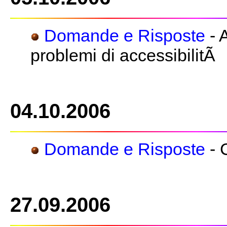
Domande e Risposte
- 
problemi di accessibilitÃ
04.10.2006
Domande e Risposte
- 
27.09.2006