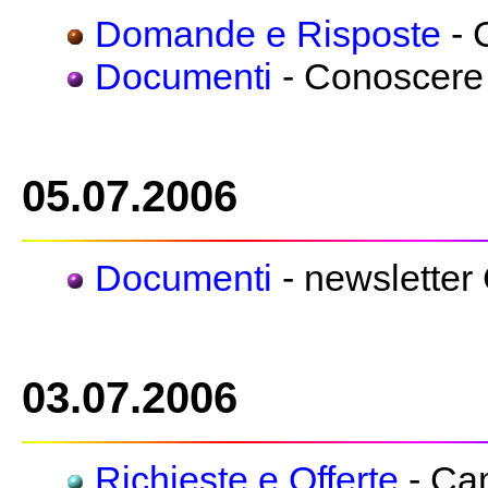
Domande e Risposte
- 
Documenti
- Conoscere l
05.07.2006
Documenti
- newsletter
03.07.2006
Richieste e Offerte
- Ca