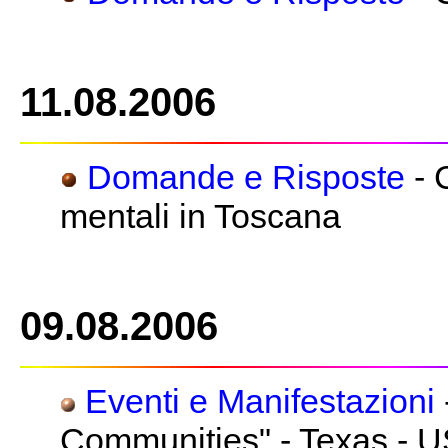
11.08.2006
Domande e Risposte
- C
mentali in Toscana
09.08.2006
Eventi e Manifestazioni
Communities" - Texas - 