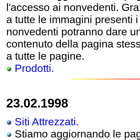
l'accesso ai nonvedenti. Gra
a tutte le immagini presenti 
nonvedenti potranno dare un
contenuto della pagina stessa
a tutte le pagine.
Prodotti.
23.02.1998
Siti Attrezzati.
Stiamo aggiornando le pagi