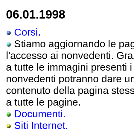
06.01.1998
Corsi.
Stiamo aggiornando le pagi
l'accesso ai nonvedenti. Gra
a tutte le immagini presenti 
nonvedenti potranno dare un
contenuto della pagina stessa
a tutte le pagine.
Documenti.
Siti Internet.