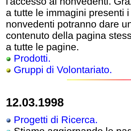
l'accesso ai nonvedenti. Gra
a tutte le immagini presenti 
nonvedenti potranno dare un
contenuto della pagina stessa
a tutte le pagine.
Prodotti.
Gruppi di Volontariato.
12.03.1998
Progetti di Ricerca.