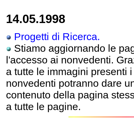
14.05.1998
Progetti di Ricerca.
Stiamo aggiornando le pagi
l'accesso ai nonvedenti. Gra
a tutte le immagini presenti 
nonvedenti potranno dare un
contenuto della pagina stessa
a tutte le pagine.