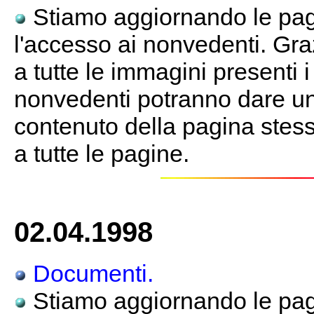
Stiamo aggiornando le pagi
l'accesso ai nonvedenti. Gra
a tutte le immagini presenti 
nonvedenti potranno dare un
contenuto della pagina stessa
a tutte le pagine.
02.04.1998
Documenti.
Stiamo aggiornando le pagi