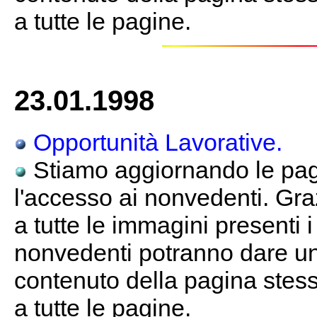
a tutte le pagine.
23.01.1998
Opportunità Lavorative.
Stiamo aggiornando le pagi
l'accesso ai nonvedenti. Gra
a tutte le immagini presenti 
nonvedenti potranno dare un
contenuto della pagina stessa
a tutte le pagine.