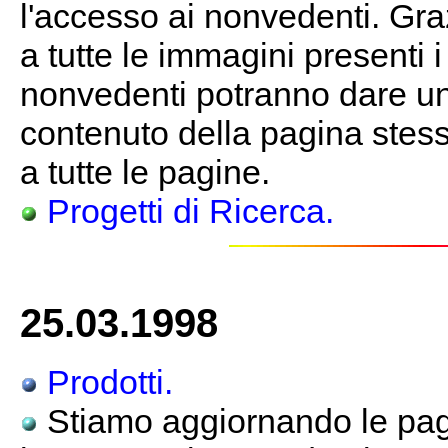
l'accesso ai nonvedenti. Gra
a tutte le immagini presenti 
nonvedenti potranno dare un
contenuto della pagina stessa
a tutte le pagine.
Progetti di Ricerca.
25.03.1998
Prodotti.
Stiamo aggiornando le pagi