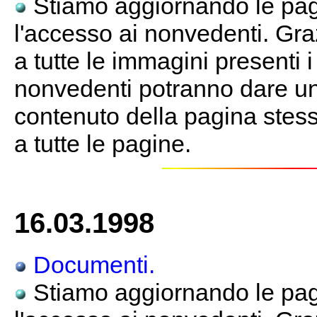
Stiamo aggiornando le pagi
l'accesso ai nonvedenti. Gra
a tutte le immagini presenti 
nonvedenti potranno dare un
contenuto della pagina stessa
a tutte le pagine.
16.03.1998
Documenti.
Stiamo aggiornando le pagi