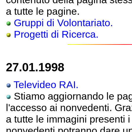
a tutte le pagine.
Gruppi di Volontariato.
Progetti di Ricerca.
27.01.1998
Televideo RAI.
Stiamo aggiornando le pagi
l'accesso ai nonvedenti. Gra
a tutte le immagini presenti 
nonvedenti potranno dare un