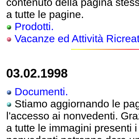
contenuto della pagina stessa
a tutte le pagine.
Prodotti.
Vacanze ed Attività Ricreat
03.02.1998
Documenti.
Stiamo aggiornando le pagi
l'accesso ai nonvedenti. Gra
a tutte le immagini presenti 