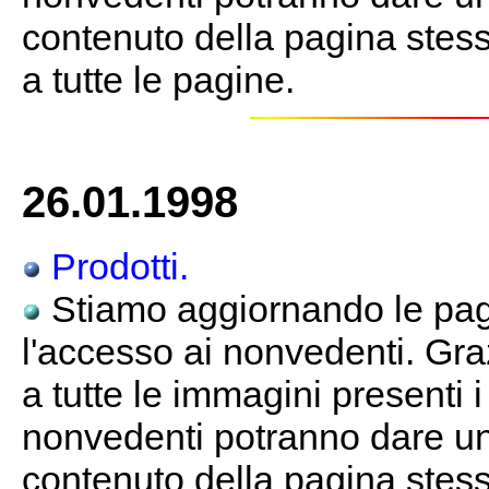
contenuto della pagina stessa
a tutte le pagine.
26.01.1998
Prodotti.
Stiamo aggiornando le pagi
l'accesso ai nonvedenti. Gra
a tutte le immagini presenti 
nonvedenti potranno dare un
contenuto della pagina stessa