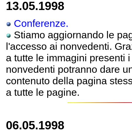
13.05.1998
Conferenze.
Stiamo aggiornando le pagi
l'accesso ai nonvedenti. Gra
a tutte le immagini presenti 
nonvedenti potranno dare un
contenuto della pagina stessa
a tutte le pagine.
06.05.1998