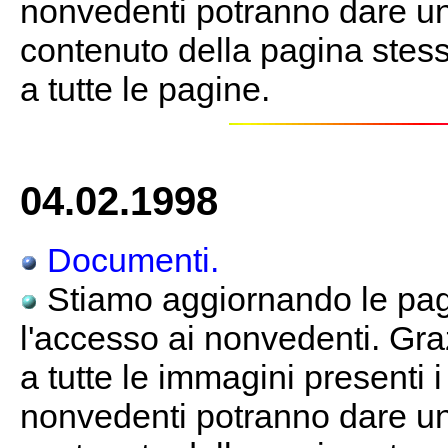
nonvedenti potranno dare un
contenuto della pagina stessa
a tutte le pagine.
04.02.1998
Documenti.
Stiamo aggiornando le pagi
l'accesso ai nonvedenti. Gra
a tutte le immagini presenti 
nonvedenti potranno dare un