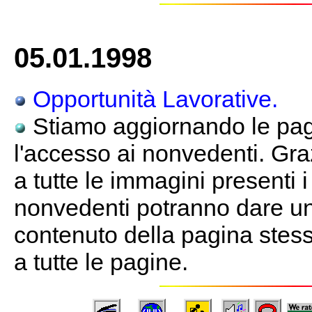
05.01.1998
Opportunità Lavorative.
Stiamo aggiornando le pagi
l'accesso ai nonvedenti. Gra
a tutte le immagini presenti 
nonvedenti potranno dare un
contenuto della pagina stessa
a tutte le pagine.