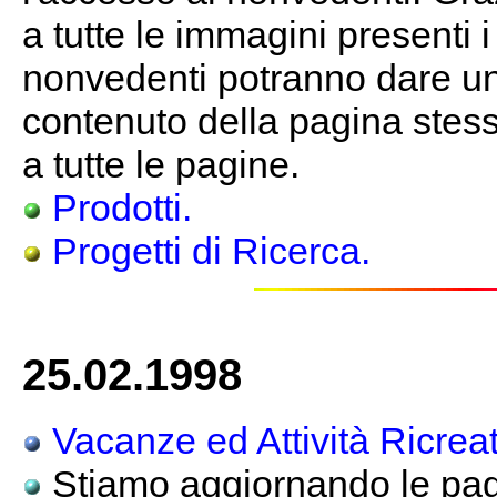
a tutte le immagini presenti 
nonvedenti potranno dare un
contenuto della pagina stessa
a tutte le pagine.
Prodotti.
Progetti di Ricerca.
25.02.1998
Vacanze ed Attività Ricreat
Stiamo aggiornando le pagi