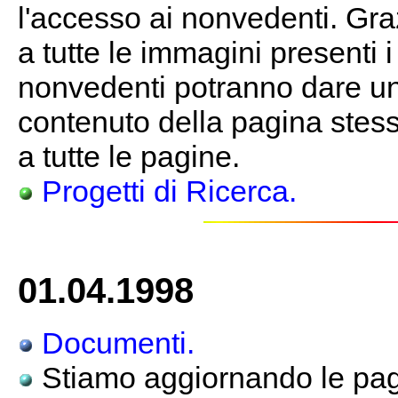
l'accesso ai nonvedenti. Gra
a tutte le immagini presenti 
nonvedenti potranno dare un
contenuto della pagina stessa
a tutte le pagine.
Progetti di Ricerca.
01.04.1998
Documenti.
Stiamo aggiornando le pagi