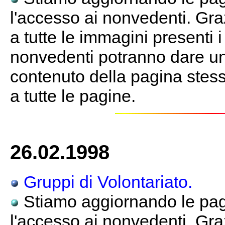
l'accesso ai nonvedenti. Gra
a tutte le immagini presenti 
nonvedenti potranno dare un
contenuto della pagina stessa
a tutte le pagine.
26.02.1998
Gruppi di Volontariato.
Stiamo aggiornando le pagi
l'accesso ai nonvedenti. Gra