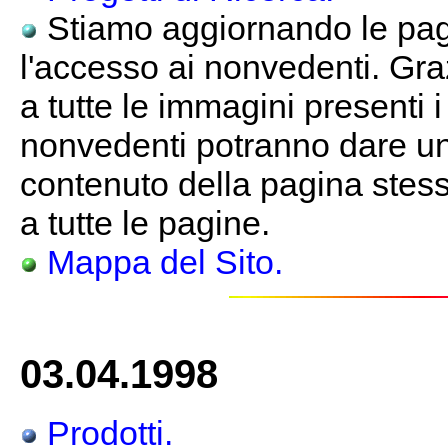
Stiamo aggiornando le pagi
l'accesso ai nonvedenti. Gra
a tutte le immagini presenti 
nonvedenti potranno dare un
contenuto della pagina stessa
a tutte le pagine.
Mappa del Sito.
03.04.1998
Prodotti.