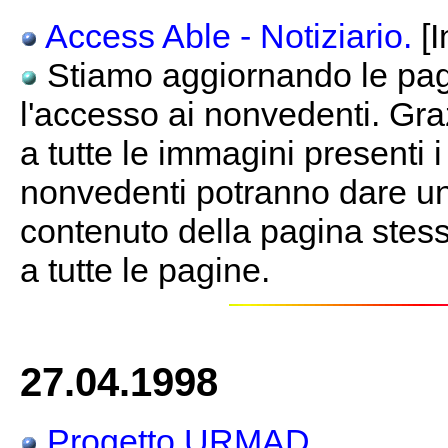
Access Able - Notiziario.
[I
Stiamo aggiornando le pagi
l'accesso ai nonvedenti. Gra
a tutte le immagini presenti 
nonvedenti potranno dare un
contenuto della pagina stessa
a tutte le pagine.
27.04.1998
Progetto URMAD.