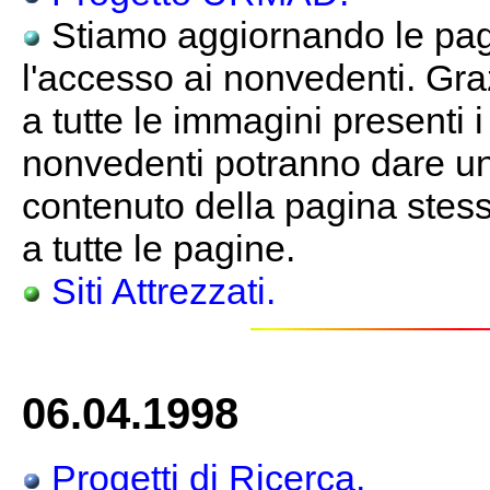
Stiamo aggiornando le pagi
l'accesso ai nonvedenti. Gra
a tutte le immagini presenti 
nonvedenti potranno dare un
contenuto della pagina stessa
a tutte le pagine.
Siti Attrezzati.
06.04.1998
Progetti di Ricerca.