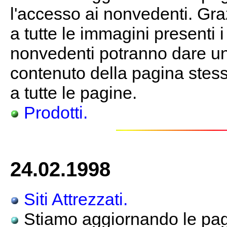
l'accesso ai nonvedenti. Gra
a tutte le immagini presenti 
nonvedenti potranno dare un
contenuto della pagina stessa
a tutte le pagine.
Prodotti.
24.02.1998
Siti Attrezzati.
Stiamo aggiornando le pagi