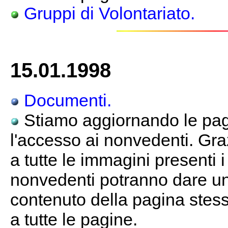
Gruppi di Volontariato.
15.01.1998
Documenti.
Stiamo aggiornando le pagi
l'accesso ai nonvedenti. Gra
a tutte le immagini presenti 
nonvedenti potranno dare un
contenuto della pagina stessa
a tutte le pagine.