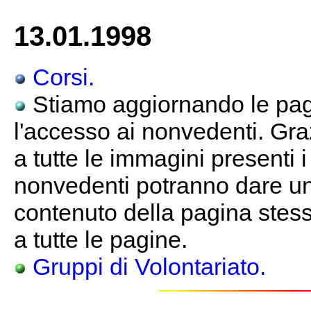
13.01.1998
Corsi.
Stiamo aggiornando le pagi
l'accesso ai nonvedenti. Gra
a tutte le immagini presenti 
nonvedenti potranno dare un
contenuto della pagina stessa
a tutte le pagine.
Gruppi di Volontariato.