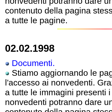
nonvedenti potranno dare un
contenuto della pagina stessa
a tutte le pagine.
02.02.1998
Documenti.
Stiamo aggiornando le pagi
l'accesso ai nonvedenti. Gra
a tutte le immagini presenti 
nonvedenti potranno dare un
contenuto della pagina stessa