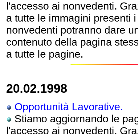
l'accesso ai nonvedenti. Gra
a tutte le immagini presenti 
nonvedenti potranno dare un
contenuto della pagina stessa
a tutte le pagine.
20.02.1998
Opportunità Lavorative.
Stiamo aggiornando le pagi
l'accesso ai nonvedenti. Gra