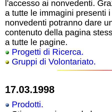
l'accesso ai nonvedenti. Gra
a tutte le immagini presenti 
nonvedenti potranno dare un
contenuto della pagina stessa
a tutte le pagine.
Progetti di Ricerca.
Gruppi di Volontariato.
17.03.1998
Prodotti.