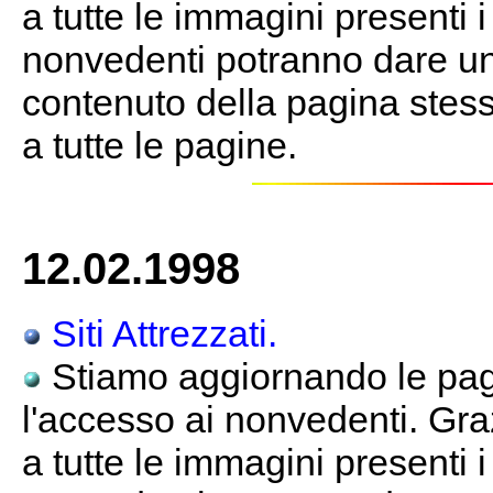
a tutte le immagini presenti 
nonvedenti potranno dare un
contenuto della pagina stessa
a tutte le pagine.
12.02.1998
Siti Attrezzati.
Stiamo aggiornando le pagi
l'accesso ai nonvedenti. Gra
a tutte le immagini presenti 