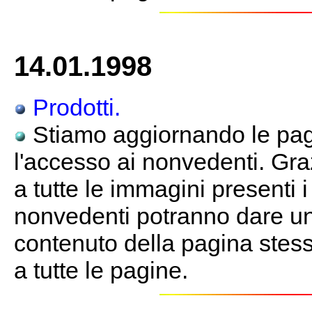
14.01.1998
Prodotti.
Stiamo aggiornando le pagi
l'accesso ai nonvedenti. Gra
a tutte le immagini presenti 
nonvedenti potranno dare un
contenuto della pagina stessa
a tutte le pagine.